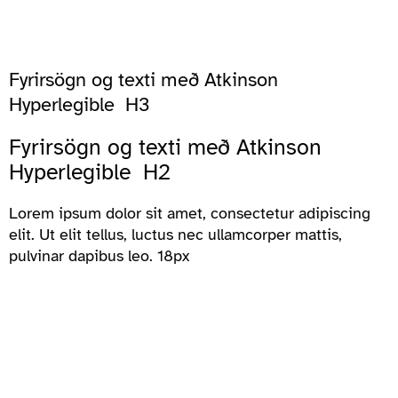
Fyrirsögn og texti með Atkinson
Hyperlegible H3
Fyrirsögn og texti með Atkinson
Hyperlegible H2
Lorem ipsum dolor sit amet, consectetur adipiscing
elit. Ut elit tellus, luctus nec ullamcorper mattis,
pulvinar dapibus leo. 18px