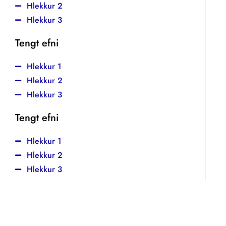
Hlekkur 2
Hlekkur 3
Tengt efni
Hlekkur 1
Hlekkur 2
Hlekkur 3
Tengt efni
Hlekkur 1
Hlekkur 2
Hlekkur 3