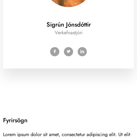
Sigrún Jónsdóttir
Verkefnastjóri
Fyrirsögn
Lorem ipsum dolor sit amet, consectetur adipiscing elit. Ut elit