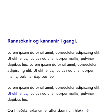
Rannsóknir og kannanir í gangi.
Lorem ipsum dolor sit amet, consectetur adipiscing elit.
Ut elit tellus, luctus nec ullamcorper mattis, pulvinar
dapibus leo. Lorem ipsum dolor sit amet, consectetur
adipiscing elit. Ut elit tellus, luctus nec ullamcorper
mattis, pulvinar dapibus leo.
Lorem ipsum dolor sit amet, consectetur adipiscing elit.
Ut elit tellus
, luctus nec ullamcorper mattis, pulvinar
dapibus leo.
Og í neðsta textanum er aftur dæmi um hlekk
hér
.