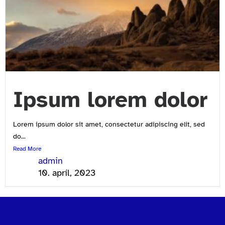
Ipsum lorem dolor
Lorem ipsum dolor sit amet, consectetur adipiscing elit, sed
do...
Read More
admin
10. apríl, 2023